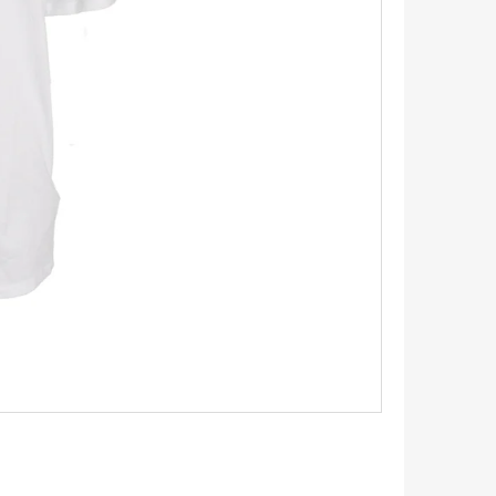
TRIKO S KRÁTKÝM