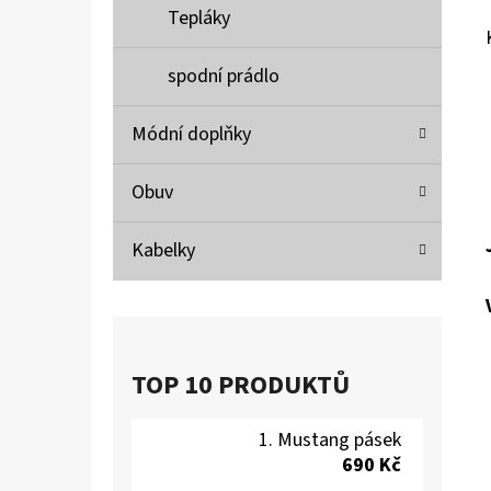
Tepláky
spodní prádlo
Módní doplňky
Obuv
Kabelky
TOP 10 PRODUKTŮ
Mustang pásek
690 Kč