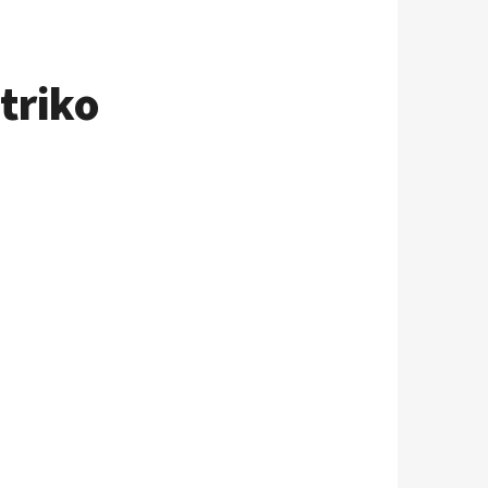
triko