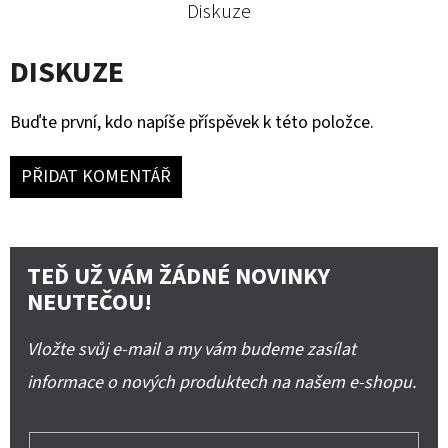
Diskuze
DISKUZE
Buďte první, kdo napíše příspěvek k této položce.
PŘIDAT KOMENTÁŘ
TEĎ UŽ VÁM ŽÁDNÉ NOVINKY
NEUTEČOU!
Vložte svůj e-mail a my vám budeme zasílat
informace o nových produktech na našem e-shopu.