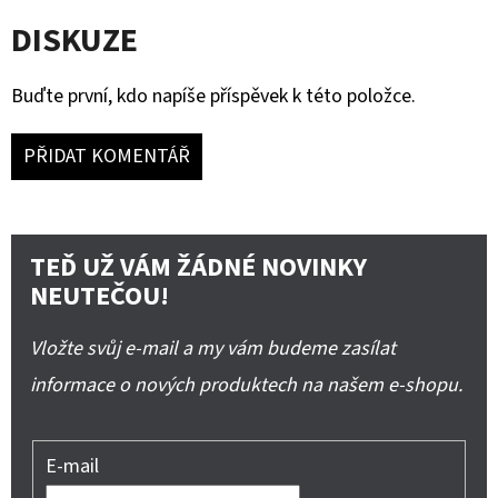
DISKUZE
Buďte první, kdo napíše příspěvek k této položce.
PŘIDAT KOMENTÁŘ
TEĎ UŽ VÁM ŽÁDNÉ NOVINKY
NEUTEČOU!
Vložte svůj e-mail a my vám budeme zasílat
informace o nových produktech na našem e-shopu.
E-mail