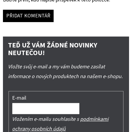
PŘIDAT KOMENTÁŘ
TEĎ UŽ VÁM ŽÁDNÉ NOVINKY
NEUTEČOU!
Vložte svůj e-mail a my vám budeme zasílat
informace o nových produktech na našem e-shopu.
E-mail
Vložením e-mailu souhlasíte s
podmínkami
ochrany osobních údajů