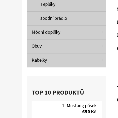
Tepláky
spodní prádlo
Módní doplňky
Obuv
Kabelky
TOP 10 PRODUKTŮ
Mustang pásek
690 Kč