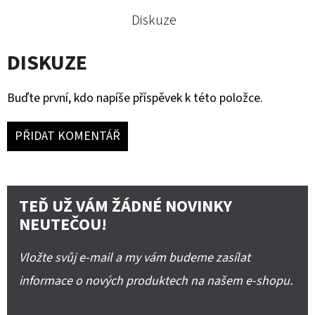
Diskuze
DISKUZE
Buďte první, kdo napíše příspěvek k této položce.
PŘIDAT KOMENTÁŘ
TEĎ UŽ VÁM ŽÁDNÉ NOVINKY
NEUTEČOU!
Vložte svůj e-mail a my vám budeme zasílat
informace o nových produktech na našem e-shopu.