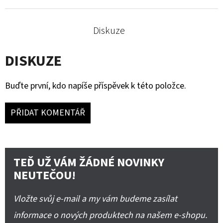
Diskuze
DISKUZE
Buďte první, kdo napíše příspěvek k této položce.
PŘIDAT KOMENTÁŘ
TEĎ UŽ VÁM ŽÁDNÉ NOVINKY
NEUTEČOU!
Vložte svůj e-mail a my vám budeme zasílat
informace o nových produktech na našem e-shopu.