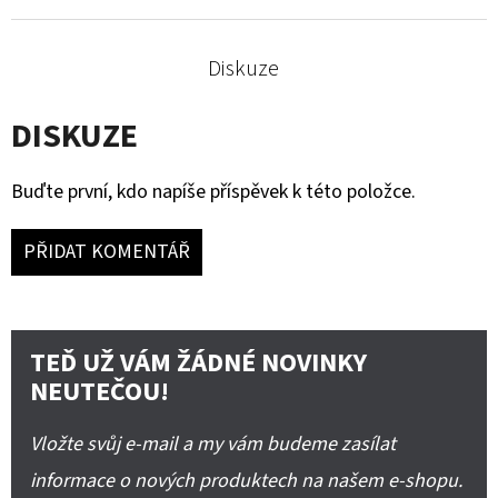
Diskuze
DISKUZE
Buďte první, kdo napíše příspěvek k této položce.
PŘIDAT KOMENTÁŘ
TEĎ UŽ VÁM ŽÁDNÉ NOVINKY
NEUTEČOU!
Vložte svůj e-mail a my vám budeme zasílat
informace o nových produktech na našem e-shopu.