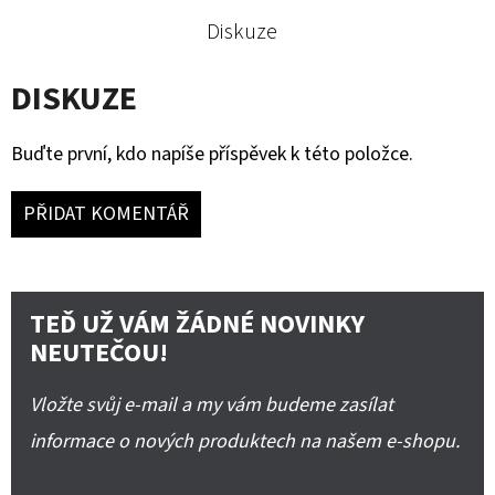
Diskuze
DISKUZE
Buďte první, kdo napíše příspěvek k této položce.
PŘIDAT KOMENTÁŘ
TEĎ UŽ VÁM ŽÁDNÉ NOVINKY
NEUTEČOU!
Vložte svůj e-mail a my vám budeme zasílat
informace o nových produktech na našem e-shopu.