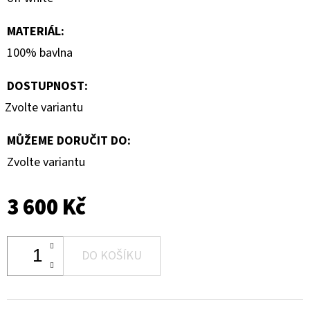
MATERIÁL
:
100% bavlna
DOSTUPNOST:
Zvolte variantu
MŮŽEME DORUČIT DO:
Zvolte variantu
3 600 Kč
DO KOŠÍKU