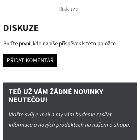
Diskuze
DISKUZE
Buďte první, kdo napíše příspěvek k této položce.
PŘIDAT KOMENTÁŘ
TEĎ UŽ VÁM ŽÁDNÉ NOVINKY
NEUTEČOU!
Vložte svůj e-mail a my vám budeme zasílat
informace o nových produktech na našem e-shopu.