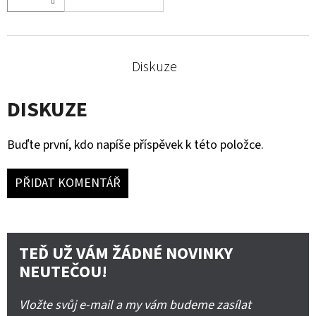
Diskuze
DISKUZE
Buďte první, kdo napíše příspěvek k této položce.
PŘIDAT KOMENTÁŘ
TEĎ UŽ VÁM ŽÁDNÉ NOVINKY
NEUTEČOU!
Vložte svůj e-mail a my vám budeme zasílat