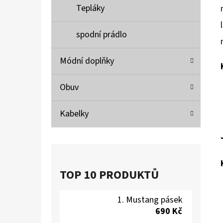
Tepláky
spodní prádlo
Módní doplňky
Obuv
Kabelky
TOP 10 PRODUKTŮ
Mustang pásek
690 Kč