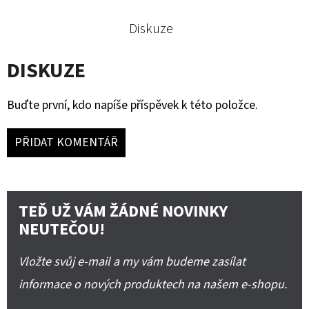
Diskuze
DISKUZE
Buďte první, kdo napíše příspěvek k této položce.
PŘIDAT KOMENTÁŘ
TEĎ UŽ VÁM ŽÁDNÉ NOVINKY
NEUTEČOU!
Vložte svůj e-mail a my vám budeme zasílat
informace o nových produktech na našem e-shopu.