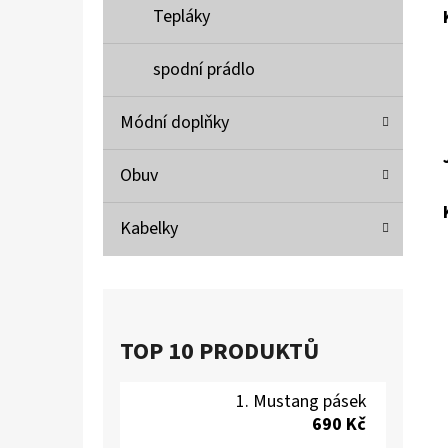
Tepláky
spodní prádlo
Módní doplňky
Obuv
Kabelky
TOP 10 PRODUKTŮ
Mustang pásek
690 Kč