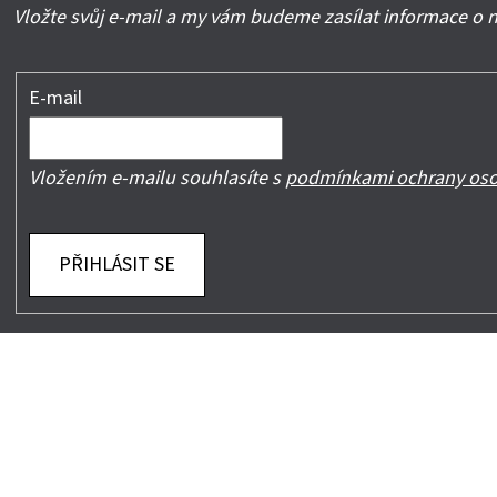
Vložte svůj e-mail a my vám budeme zasílat informace o
E-mail
Vložením e-mailu souhlasíte s
podmínkami ochrany oso
PŘIHLÁSIT SE