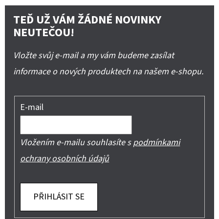
TEĎ UŽ VÁM ŽÁDNÉ NOVINKY
NEUTEČOU!
Vložte svůj e-mail a my vám budeme zasílat
informace o nových produktech na našem e-shopu.
E-mail
Vložením e-mailu souhlasíte s
podmínkami
ochrany osobních údajů
PŘIHLÁSIT SE