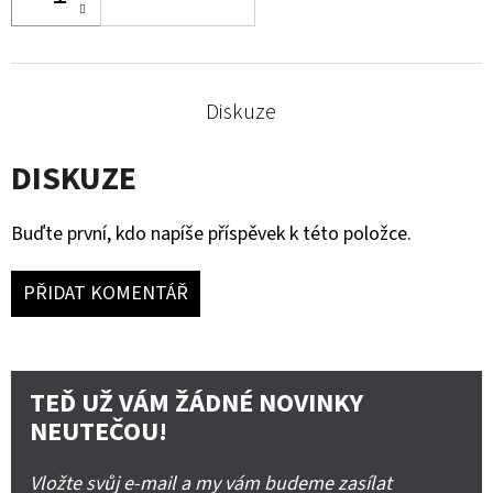
Diskuze
DISKUZE
Buďte první, kdo napíše příspěvek k této položce.
PŘIDAT KOMENTÁŘ
TEĎ UŽ VÁM ŽÁDNÉ NOVINKY
NEUTEČOU!
Vložte svůj e-mail a my vám budeme zasílat