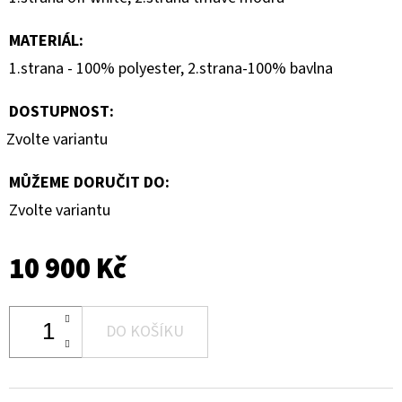
MATERIÁL
:
1.strana - 100% polyester, 2.strana-100% bavlna
DOSTUPNOST:
Zvolte variantu
MŮŽEME DORUČIT DO:
Zvolte variantu
10 900 Kč
DO KOŠÍKU