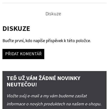
Diskuze
DISKUZE
Buďte první, kdo napíše příspěvek k této položce.
PŘIDAT KOMENTÁŘ
TEĎ UŽ VÁM ŽÁDNÉ NOVINKY
NEUTEČOU!
Vložte svůj e-mail a my vám budeme zasílat
informace o nových produktech na našem e-shopu.