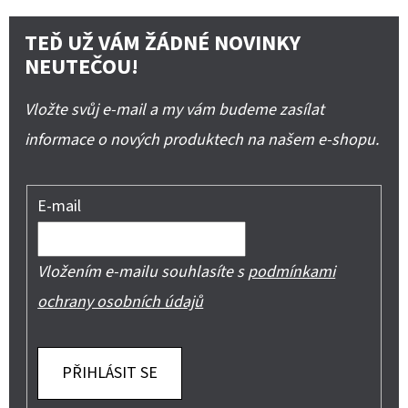
TEĎ UŽ VÁM ŽÁDNÉ NOVINKY
NEUTEČOU!
Vložte svůj e-mail a my vám budeme zasílat
informace o nových produktech na našem e-shopu.
E-mail
Vložením e-mailu souhlasíte s
podmínkami
ochrany osobních údajů
PŘIHLÁSIT SE