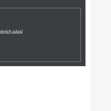
bních údajů