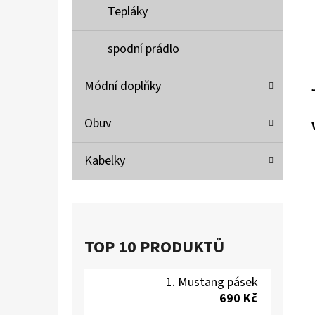
Tepláky
spodní prádlo
Módní doplňky
Obuv
Kabelky
TOP 10 PRODUKTŮ
Mustang pásek
690 Kč