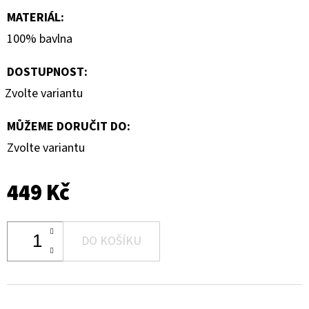
MATERIÁL
:
100% bavlna
DOSTUPNOST:
Zvolte variantu
MŮŽEME DORUČIT DO:
Zvolte variantu
449 Kč
DO KOŠÍKU