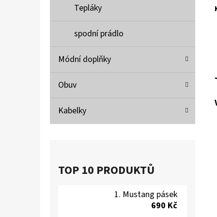
Tepláky
spodní prádlo
Módní doplňky
Obuv
Kabelky
TOP 10 PRODUKTŮ
Mustang pásek
690 Kč