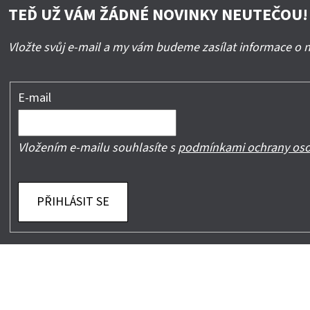
TEĎ UŽ VÁM ŽÁDNÉ NOVINKY NEUTEČOU!
Vložte svůj e-mail a my vám budeme zasílat informace o
E-mail
Vložením e-mailu souhlasíte s
podmínkami ochrany oso
PŘIHLÁSIT SE