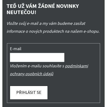
TEĎ UŽ VÁM ŽÁDNÉ NOVINKY
NEUTEČOU!
Vložte svůj e-mail a my vám budeme zasílat
informace o nových produktech na našem e-shopu.
E-mail
Vložením e-mailu souhlasíte s
podmínkami
ochrany osobních údajů
PŘIHLÁSIT SE