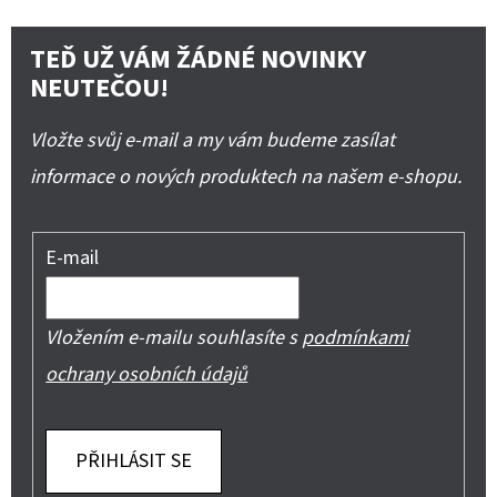
TEĎ UŽ VÁM ŽÁDNÉ NOVINKY
NEUTEČOU!
Vložte svůj e-mail a my vám budeme zasílat
informace o nových produktech na našem e-shopu.
E-mail
Vložením e-mailu souhlasíte s
podmínkami
ochrany osobních údajů
PŘIHLÁSIT SE