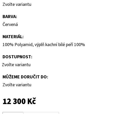
Zvolte variantu
BARVA
:
Červená
MATERIÁL
:
100% Polyamid, výplň kachní bílé peří 100%
DOSTUPNOST:
Zvolte variantu
MŮŽEME DORUČIT DO:
Zvolte variantu
12 300 Kč