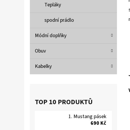
Tepláky
spodní prádlo
Módní doplňky
Obuv
Kabelky
TOP 10 PRODUKTŮ
Mustang pásek
690 Kč