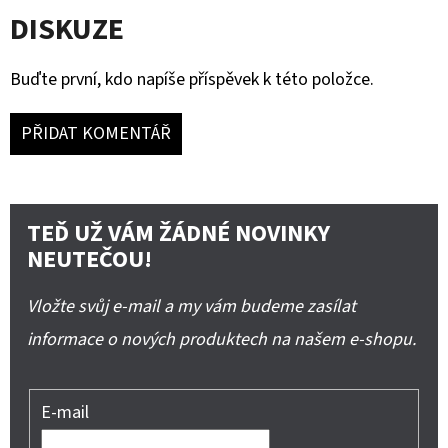
DISKUZE
Buďte první, kdo napíše příspěvek k této položce.
PŘIDAT KOMENTÁŘ
TEĎ UŽ VÁM ŽÁDNÉ NOVINKY
NEUTEČOU!
Vložte svůj e-mail a my vám budeme zasílat
informace o nových produktech na našem e-shopu.
E-mail