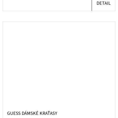
DETAIL
GUESS DÁMSKÉ KRAŤASY