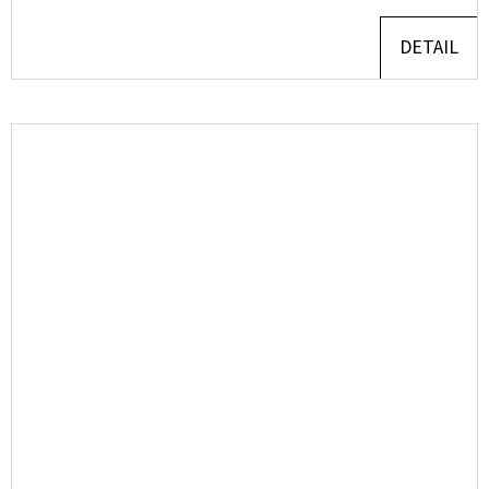
DETAIL