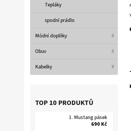
Tepláky
spodní prádlo
Módní doplňky
Obuv
Kabelky
TOP 10 PRODUKTŮ
Mustang pásek
690 Kč