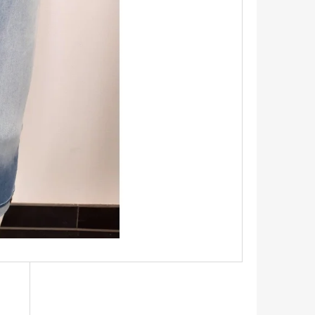
TRIKO S KRÁTKÝM