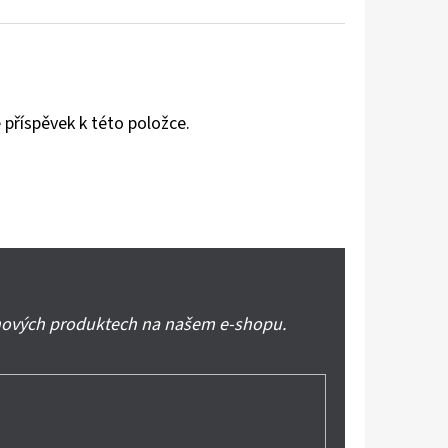
 příspěvek k této položce.
 nových produktech na našem e-shopu.