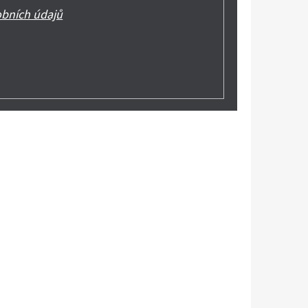
bních údajů