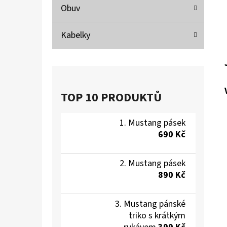
Obuv
Kabelky
TOP 10 PRODUKTŮ
Mustang pásek
690 Kč
Mustang pásek
890 Kč
Mustang pánské
triko s krátkým