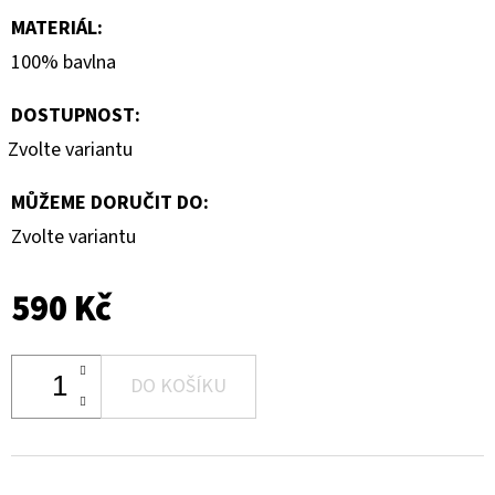
MATERIÁL
:
100% bavlna
DOSTUPNOST:
Zvolte variantu
MŮŽEME DORUČIT DO:
Zvolte variantu
590 Kč
DO KOŠÍKU