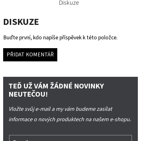
Diskuze
DISKUZE
Buďte první, kdo napíše příspěvek k této položce.
PŘIDAT KOMENTÁŘ
TEĎ UŽ VÁM ŽÁDNÉ NOVINKY
NEUTEČOU!
Vložte svůj e-mail a my vám budeme zasílat
informace o nových produktech na našem e-shopu.