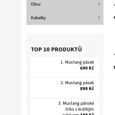
Obuv
Kabelky
TOP 10 PRODUKTŮ
Mustang pásek
690 Kč
Mustang pásek
890 Kč
Mustang pánské
triko s krátkým