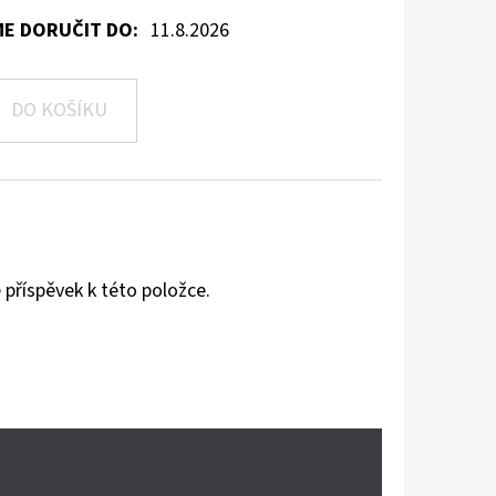
E DORUČIT DO:
11.8.2026
DO KOŠÍKU
 příspěvek k této položce.