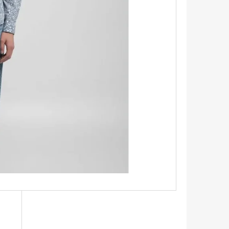
TRIKO S KRÁTKÝM