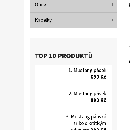
Obuv
Kabelky
TOP 10 PRODUKTŮ
Mustang pásek
690 Kč
Mustang pásek
890 Kč
Mustang pánské
triko s krátkým