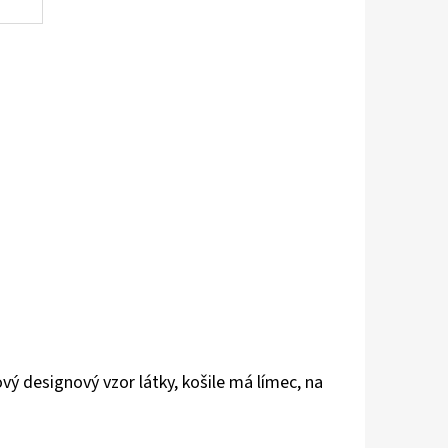
vý designový vzor látky, košile má límec, na