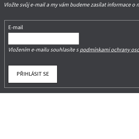
Vložte svůj e-mail a my vám budeme zasílat informace o
E-mail
Vložením e-mailu souhlasíte s
podmínkami ochrany oso
PŘIHLÁSIT SE