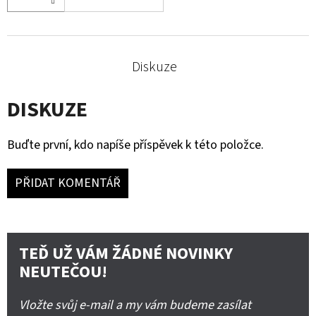
Diskuze
DISKUZE
Buďte první, kdo napíše příspěvek k této položce.
PŘIDAT KOMENTÁŘ
TEĎ UŽ VÁM ŽÁDNÉ NOVINKY
NEUTEČOU!
Vložte svůj e-mail a my vám budeme zasílat