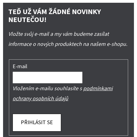
TEĎ UŽ VÁM ŽÁDNÉ NOVINKY
NEUTEČOU!
Vložte svůj e-mail a my vám budeme zasílat
informace o nových produktech na našem e-shopu.
E-mail
Vložením e-mailu souhlasíte s
podmínkami
ochrany osobních údajů
PŘIHLÁSIT SE