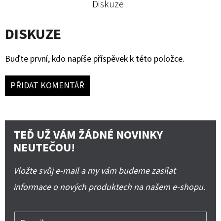
Diskuze
DISKUZE
Buďte první, kdo napíše příspěvek k této položce.
PŘIDAT KOMENTÁŘ
TEĎ UŽ VÁM ŽÁDNÉ NOVINKY
NEUTEČOU!
Vložte svůj e-mail a my vám budeme zasílat
informace o nových produktech na našem e-shopu.