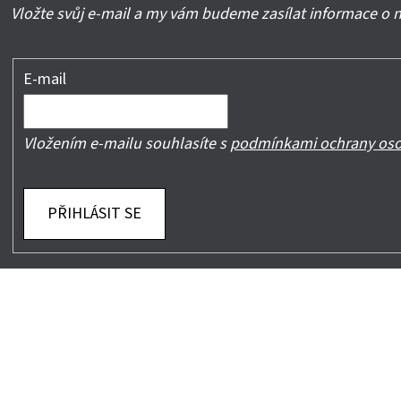
Vložte svůj e-mail a my vám budeme zasílat informace o
E-mail
Vložením e-mailu souhlasíte s
podmínkami ochrany oso
PŘIHLÁSIT SE