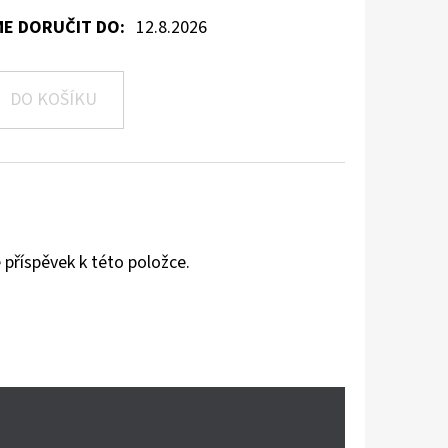
E DORUČIT DO:
12.8.2026
DO KOŠÍKU
 příspěvek k této položce.