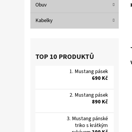
Obuv
Kabelky
TOP 10 PRODUKTŮ
Mustang pásek
690 Kč
Mustang pásek
890 Kč
Mustang pánské
triko s krátkým