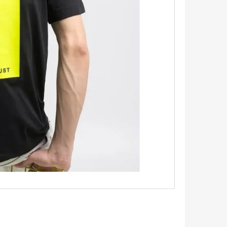
TRIKO S KRÁTKÝM