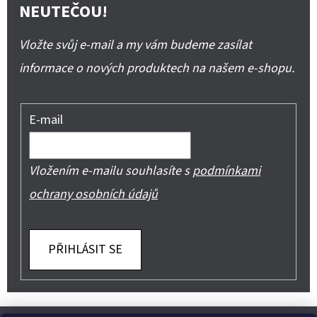
NEUTEČOU!
Vložte svůj e-mail a my vám budeme zasílat
informace o nových produktech na našem e-shopu.
E-mail
Vložením e-mailu souhlasíte s
podmínkami
ochrany osobních údajů
PŘIHLÁSIT SE