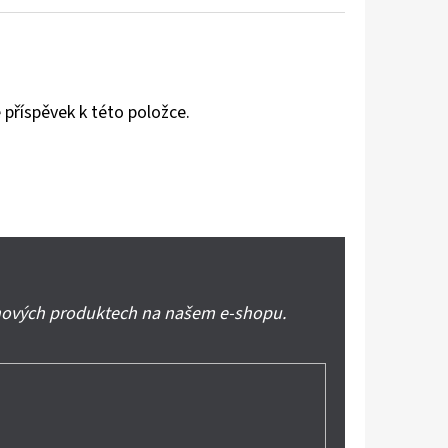
 příspěvek k této položce.
 nových produktech na našem e-shopu.