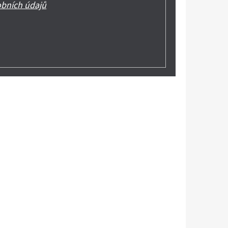
bních údajů