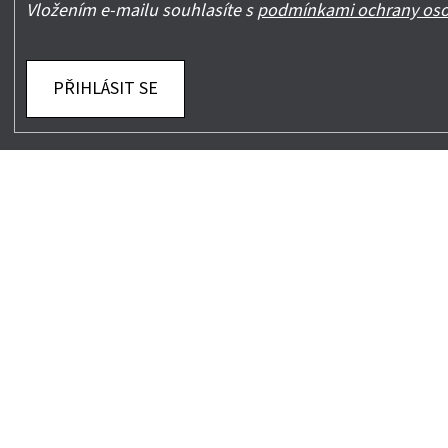
Vložením e-mailu souhlasíte s
podmínkami ochrany oso
PŘIHLÁSIT SE