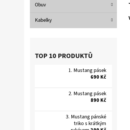
Obuv
Kabelky
TOP 10 PRODUKTŮ
Mustang pásek
690 Kč
Mustang pásek
890 Kč
Mustang pánské
triko s krátkým