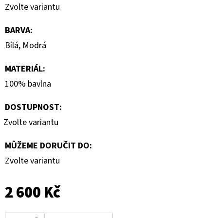
Zvolte variantu
BARVA
:
Bílá, Modrá
MATERIÁL
:
100% bavlna
DOSTUPNOST:
Zvolte variantu
MŮŽEME DORUČIT DO:
Zvolte variantu
2 600 Kč