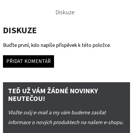
Diskuze
DISKUZE
Buďte první, kdo napíše příspěvek k této položce.
PŘIDAT KOMENTÁŘ
TEĎ UŽ VÁM ŽÁDNÉ NOVINKY
NEUTEČOU!
Vložte svůj e-mail a my vám budeme zasílat
informace o nových produktech na našem e-shopu.