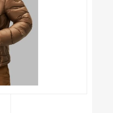
TRIKO S KRÁTKÝM