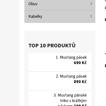
Obuv
Kabelky
TOP 10 PRODUKTŮ
Mustang pásek
690 Kč
Mustang pásek
890 Kč
Mustang pánské
triko s krátkým