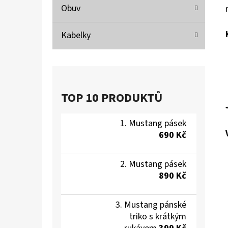
Obuv
Kabelky
TOP 10 PRODUKTŮ
Mustang pásek
690 Kč
Mustang pásek
890 Kč
Mustang pánské
triko s krátkým