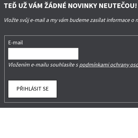
TEĎ UŽ VÁM ŽÁDNÉ NOVINKY NEUTEČOU!
Vložte svůj e-mail a my vám budeme zasílat informace o
E-mail
Vložením e-mailu souhlasíte s
podmínkami ochrany oso
PŘIHLÁSIT SE