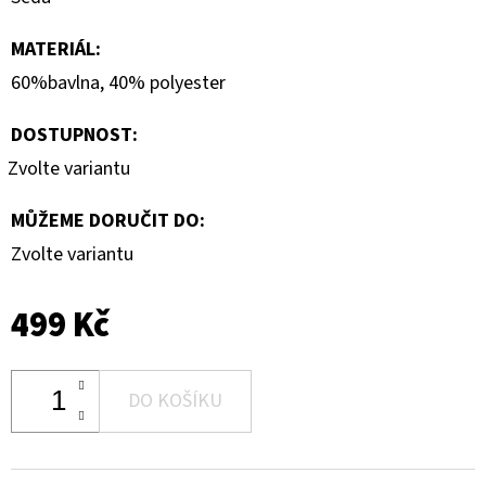
MATERIÁL
:
60%bavlna, 40% polyester
DOSTUPNOST:
Zvolte variantu
MŮŽEME DORUČIT DO:
Zvolte variantu
499 Kč
DO KOŠÍKU