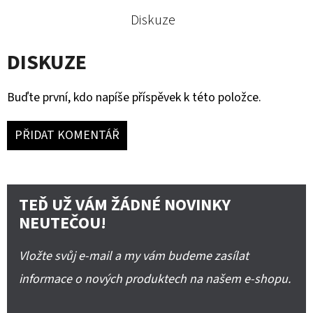
Diskuze
DISKUZE
Buďte první, kdo napíše příspěvek k této položce.
PŘIDAT KOMENTÁŘ
TEĎ UŽ VÁM ŽÁDNÉ NOVINKY
NEUTEČOU!
Vložte svůj e-mail a my vám budeme zasílat
informace o nových produktech na našem e-shopu.