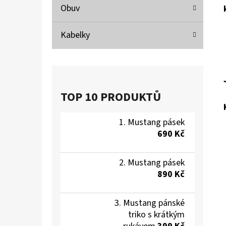
Obuv
Kabelky
TOP 10 PRODUKTŮ
Mustang pásek
690 Kč
Mustang pásek
890 Kč
Mustang pánské
triko s krátkým