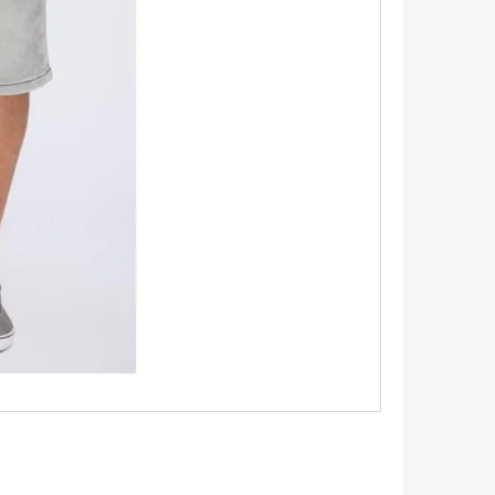
TRIKO S KRÁTKÝM