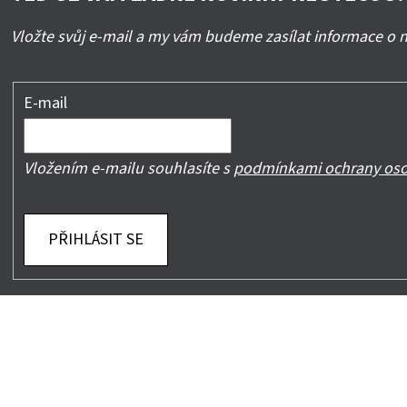
Vložte svůj e-mail a my vám budeme zasílat informace o
E-mail
Vložením e-mailu souhlasíte s
podmínkami ochrany oso
PŘIHLÁSIT SE