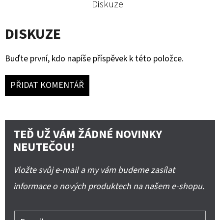
Diskuze
DISKUZE
Buďte první, kdo napíše příspěvek k této položce.
PŘIDAT KOMENTÁŘ
TEĎ UŽ VÁM ŽÁDNÉ NOVINKY
NEUTEČOU!
Vložte svůj e-mail a my vám budeme zasílat
informace o nových produktech na našem e-shopu.