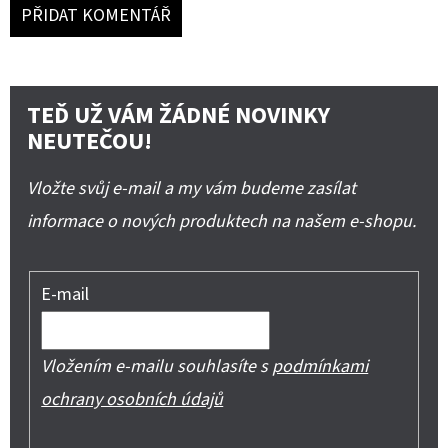
PŘIDAT KOMENTÁŘ
TEĎ UŽ VÁM ŽÁDNÉ NOVINKY
NEUTEČOU!
Vložte svůj e-mail a my vám budeme zasílat
informace o nových produktech na našem e-shopu.
E-mail
Vložením e-mailu souhlasíte s
podmínkami
ochrany osobních údajů