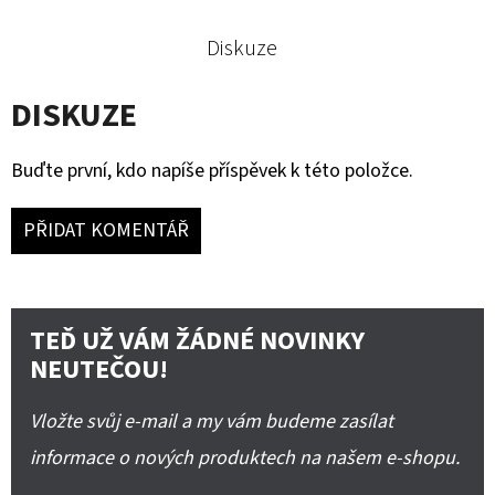
Diskuze
DISKUZE
Buďte první, kdo napíše příspěvek k této položce.
PŘIDAT KOMENTÁŘ
TEĎ UŽ VÁM ŽÁDNÉ NOVINKY
NEUTEČOU!
Vložte svůj e-mail a my vám budeme zasílat
informace o nových produktech na našem e-shopu.