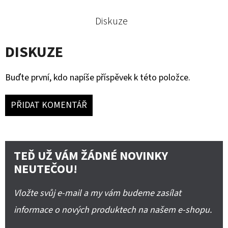
Diskuze
DISKUZE
Buďte první, kdo napíše příspěvek k této položce.
PŘIDAT KOMENTÁŘ
TEĎ UŽ VÁM ŽÁDNÉ NOVINKY
NEUTEČOU!
Vložte svůj e-mail a my vám budeme zasílat
informace o nových produktech na našem e-shopu.