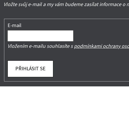
Vložte svůj e-mail a my vám budeme zasílat informace o
E-mail
Vložením e-mailu souhlasíte s
podmínkami ochrany oso
PŘIHLÁSIT SE