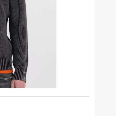
TRIKO S KRÁTKÝM