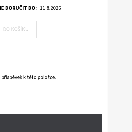
E DORUČIT DO:
11.8.2026
DO KOŠÍKU
 příspěvek k této položce.