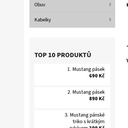
Obuv
Kabelky
TOP 10 PRODUKTŮ
Mustang pásek
690 Kč
Mustang pásek
890 Kč
Mustang pánské
triko s krátkým